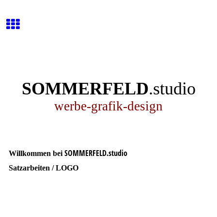
SOMMERFELD
.studio
werbe-grafik-design
SOMMERFELD
studio
Willkommen bei
.
Satzarbeiten / LOGO