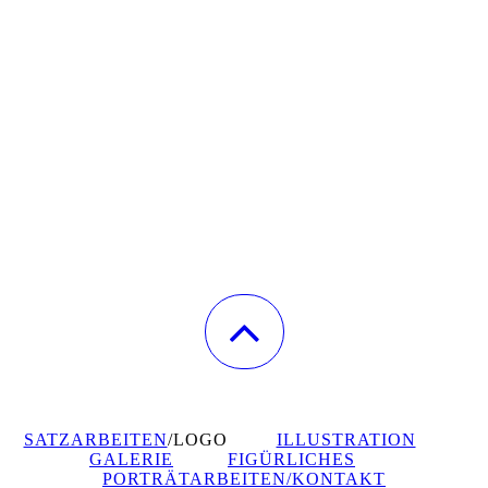
SATZARBEITEN
/LOGO
ILLUSTRATION
GALERIE
FIGÜRLICHES
PORTRÄTARBEITEN/KONTAKT