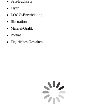
Satz/Buchsatz
Flyer
LOGO-Entwicklung
Illustration
Malerei/Grafik
Porträt
Figürliches Gestalten